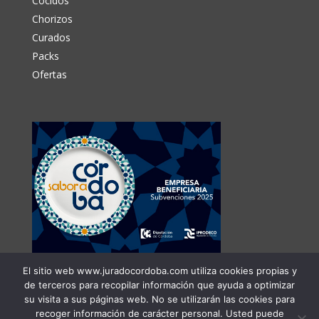
Cocidos
Chorizos
Curados
Packs
Ofertas
El sitio web www.juradocordoba.com utiliza cookies propias y
de terceros para recopilar información que ayuda a optimizar
su visita a sus páginas web. No se utilizarán las cookies para
recoger información de carácter personal. Usted puede