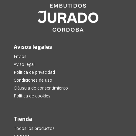
Avisos legales
Envíos
Aviso legal
Política de privacidad
Condiciones de uso
Cláusula de consentimiento
Política de cookies
Tienda
Todos los productos