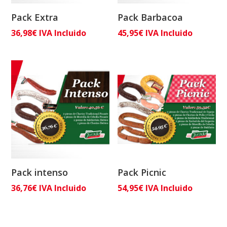
Pack Extra
Pack Barbacoa
36,98
€
IVA Incluido
45,95
€
IVA Incluido
Pack intenso
Pack Picnic
36,76
€
IVA Incluido
54,95
€
IVA Incluido