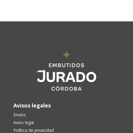
Avisos legales
Envíos
Aviso legal
Política de privacidad