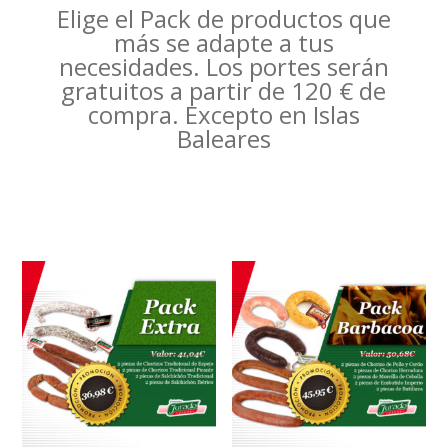
Elige el Pack de productos que
más se adapte a tus
necesidades. Los portes serán
gratuitos a partir de 120 € de
compra. Excepto en Islas
Baleares