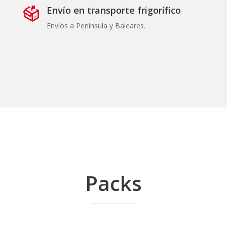
Envío en transporte frigorífico
Envíos a Península y Baleares.
Packs