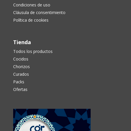
Condiciones de uso
Cláusula de consentimiento
Política de cookies
Tienda
Todos los productos
Cocidos
Chorizos
Curados
Packs
Ofertas