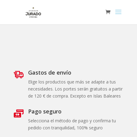
Gastos de envío
Elige los productos que más se adapte a tus
necesidades. Los portes serán gratuitos a partir
de 120 € de compra. Excepto en Islas Baleares
Pago seguro
Selecciona el método de pago y confirma tu
pedido con tranquilidad, 100% seguro