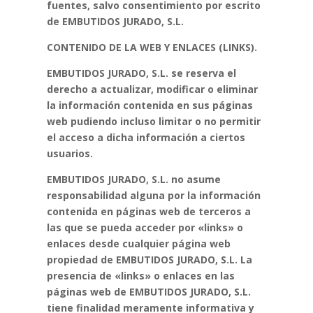
fuentes, salvo
consentimiento por escrito
de EMBUTIDOS JURADO, S.L.
CONTENIDO DE LA WEB Y ENLACES (LINKS).
EMBUTIDOS JURADO, S.L. se reserva el
derecho a actualizar, modificar o eliminar
la
información contenida en sus páginas
web pudiendo incluso limitar o no permitir
el acceso a
dicha información a ciertos
usuarios.
EMBUTIDOS JURADO, S.L. no asume
responsabilidad alguna por la información
contenida en
páginas web de terceros a
las que se pueda acceder por «links» o
enlaces desde cualquier
página web
propiedad de EMBUTIDOS JURADO, S.L. La
presencia de «links» o enlaces en las
páginas web de EMBUTIDOS JURADO, S.L.
tiene finalidad meramente informativa y