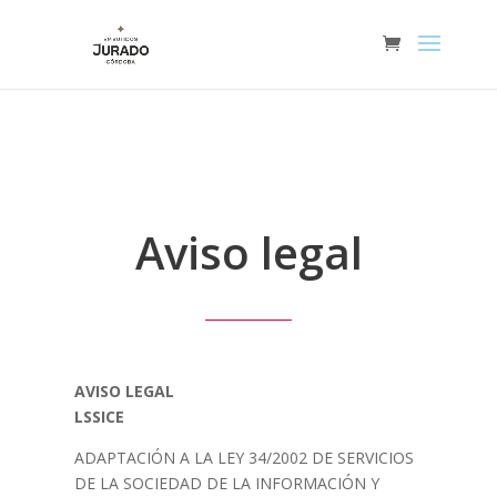
Aviso legal
AVISO LEGAL
LSSICE
ADAPTACIÓN A LA LEY 34/2002 DE SERVICIOS
DE LA SOCIEDAD DE LA INFORMACIÓN Y