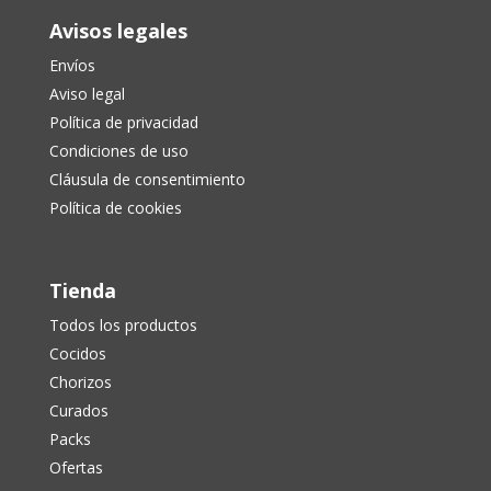
Avisos legales
Envíos
Aviso legal
Política de privacidad
Condiciones de uso
Cláusula de consentimiento
Política de cookies
Tienda
Todos los productos
Cocidos
Chorizos
Curados
Packs
Ofertas