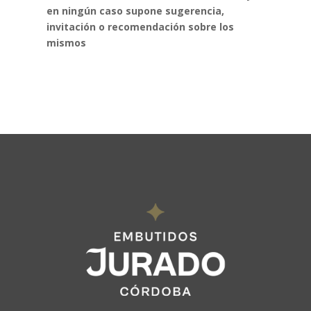
en ningún
caso supone sugerencia,
invitación o recomendación sobre los
mismos