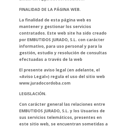
FINALIDAD DE LA PÁGINA WEB.
La finalidad de esta página web es
mantener y gestionar los servicios
contratados.
Este web site ha sido creado
por EMBUTIDOS JURADO, S.L. con carácter
informativo, para
uso personal y para la
gestión, estudio y resolución de consultas
efectuadas a través de la
web
El presente aviso legal (en adelante, el
«Aviso Legal») regula el uso del sitio web
www.juradocordoba.com
LEGISLACIÓN.
Con carácter general las relaciones entre
EMBUTIDOS JURADO, S.L. y los Usuarios de
sus
servicios telemáticos, presentes en
este sitio web, se encuentran sometidas a