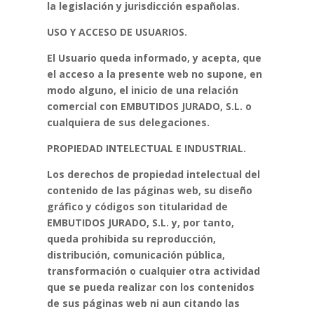
la legislación y
jurisdicción españolas.
USO Y ACCESO DE USUARIOS.
El Usuario queda informado, y acepta, que
el acceso a la presente web no supone, en
modo
alguno, el inicio de una relación
comercial con EMBUTIDOS JURADO, S.L. o
cualquiera de sus
delegaciones.
PROPIEDAD INTELECTUAL E INDUSTRIAL.
Los derechos de propiedad intelectual del
contenido de las páginas web, su diseño
gráfico y
códigos son titularidad de
EMBUTIDOS JURADO, S.L. y, por tanto,
queda prohibida su
reproducción,
distribución, comunicación pública,
transformación o cualquier otra actividad
que se pueda realizar con los contenidos
de sus páginas web ni aun citando las