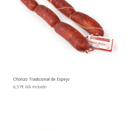
Chorizo Tradicional de Espejo
6,57
€
IVA Incluido