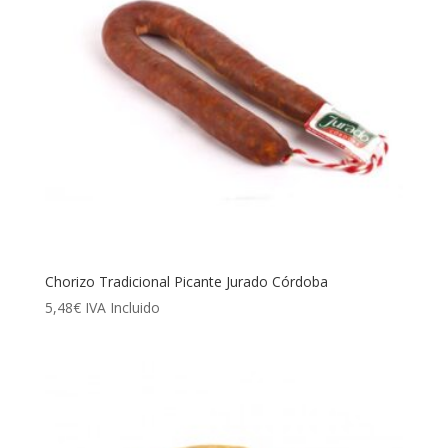
Chorizo Tradicional Picante Jurado Córdoba
5,48
€
IVA Incluido