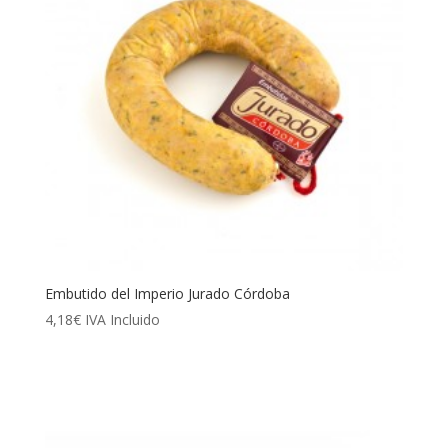
Embutido del Imperio Jurado Córdoba
4,18
€
IVA Incluido