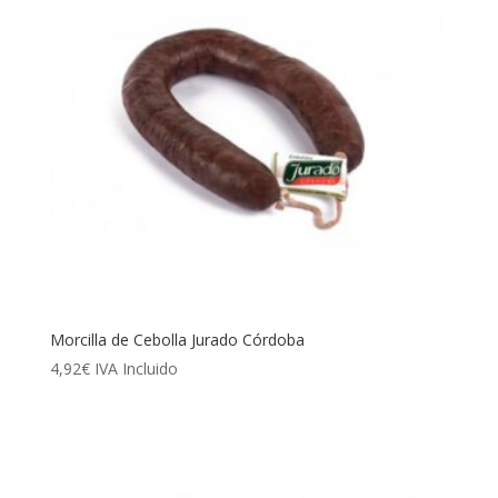
Morcilla de Cebolla Jurado Córdoba
4,92
€
IVA Incluido