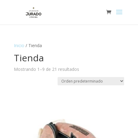
Inicio
/ Tienda
Tienda
Mostrando 1–9 de 21 resultados