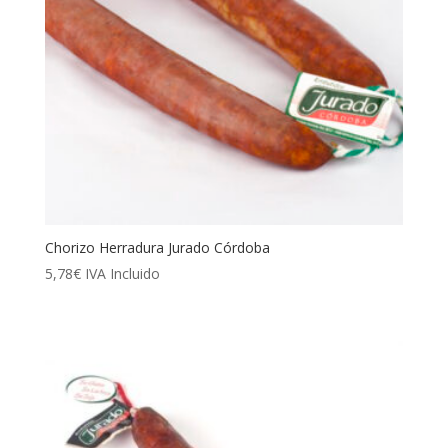
Chorizo Herradura Jurado Córdoba
5,78
€
IVA Incluido