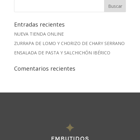
Entradas recientes
NUEVA TIENDA ONLINE
ZURRAPA DE LOMO Y CHORIZO DE CHARY SERRANO
ENSALADA DE PASTA Y SALCHICHÓN IBÉRICO
Comentarios recientes