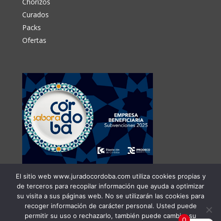
Chorizos
Curados
Packs
Ofertas
El sitio web www.juradocordoba.com utiliza cookies propias y
de terceros para recopilar información que ayuda a optimizar
su visita a sus páginas web. No se utilizarán las cookies para
recoger información de carácter personal. Usted puede
permitir su uso o rechazarlo, también puede cambiar su
0