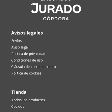
Avisos legales
Envíos
Aviso legal
Política de privacidad
Condiciones de uso
Cláusula de consentimiento
Política de cookies
Tienda
Todos los productos
Cocidos