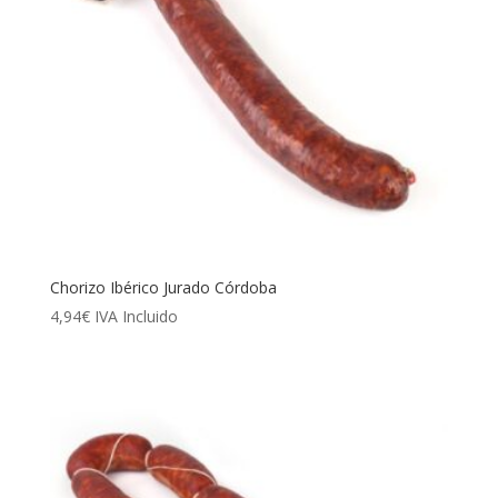
Chorizo Ibérico Jurado Córdoba
4,94
€
IVA Incluido