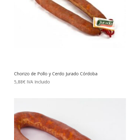
Chorizo de Pollo y Cerdo Jurado Córdoba
5,88
€
IVA Incluido