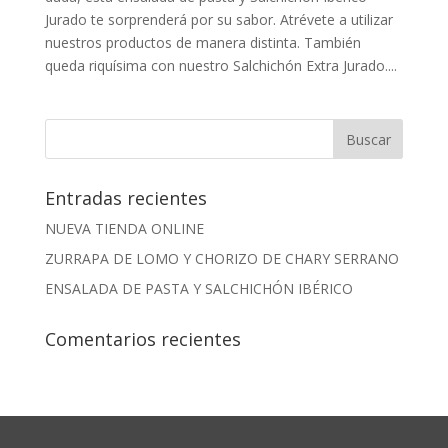
Jurado te sorprenderá por su sabor. Atrévete a utilizar
nuestros productos de manera distinta. También
queda riquísima con nuestro Salchichón Extra Jurado....
Entradas recientes
NUEVA TIENDA ONLINE
ZURRAPA DE LOMO Y CHORIZO DE CHARY SERRANO
ENSALADA DE PASTA Y SALCHICHÓN IBÉRICO
Comentarios recientes