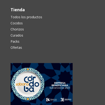
Tienda
Todos los productos
Cocidos
Chorizos
Curados
Packs
Ofertas