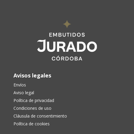
Avisos legales
Envíos
Aviso legal
Política de privacidad
Condiciones de uso
Cláusula de consentimiento
Política de cookies