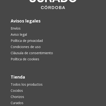
Avisos legales
Envíos
Aviso legal
Política de privacidad
Condiciones de uso
Cláusula de consentimiento
Política de cookies
Tienda
Todos los productos
Cocidos
Chorizos
Curados