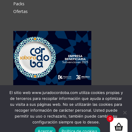
Packs
Ofertas
El sitio web www.juradocordoba.com utiliza cookies propias y
de terceros para recopilar información que ayuda a optimizar
su visita a sus páginas web. No se utilizarán las cookies para
recoger información de carácter personal. Usted puede
permitir su uso o rechazarlo, también puede cambiar su
0
configuración siempre que lo desee.
Aceptar
Política de cookies