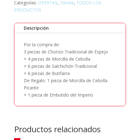
Categorías:
OFERTAS
,
Tienda
,
TODOS LOS
PRODUCTOS
Descripción
Por la compra de:
3 piezas de Chorizo Tradicional de Espejo
+ 4 piezas de Morcilla de Cebolla
+ 6 piezas de Salchichón Tradicional
+ 6 piezas de Butifarra
De Regalo: 1 pieza de Morcilla de Cebolla
Picante
+ 1 pieza de Embutido del Imperio
Productos relacionados