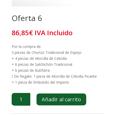
Oferta 6
86,85
€
IVA Incluido
Por la compra de:
3 piezas de Chorizo Tradicional de Espejo
+ 4 piezas de Morcilla de Cebolla
+ 6 piezas de Salchichón Tradicional
+ 6 piezas de Butifarra
/ De Regalo: 1 pieza de Morcilla de Cebolla Picante
+ 1 pieza de Embutido del Imperio
Oferta
Añadir al carrito
6
cantidad