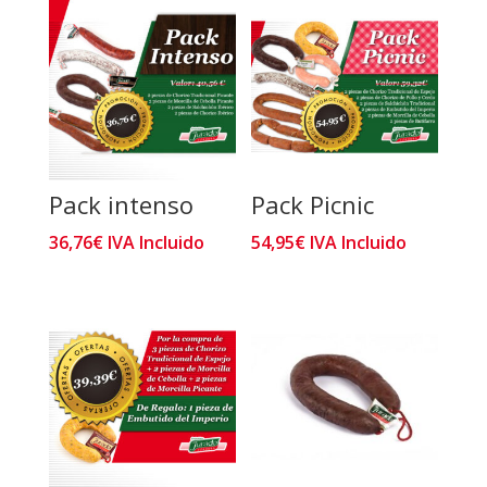
Pack intenso
Pack Picnic
36,76
€
IVA Incluido
54,95
€
IVA Incluido