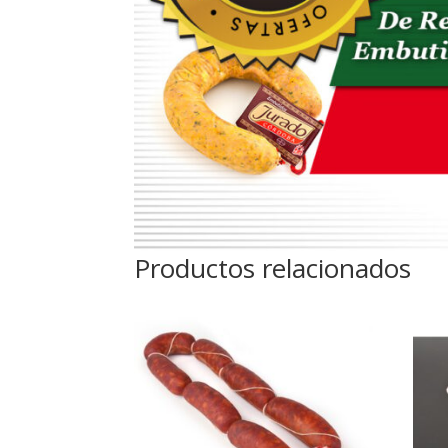
Productos relacionados