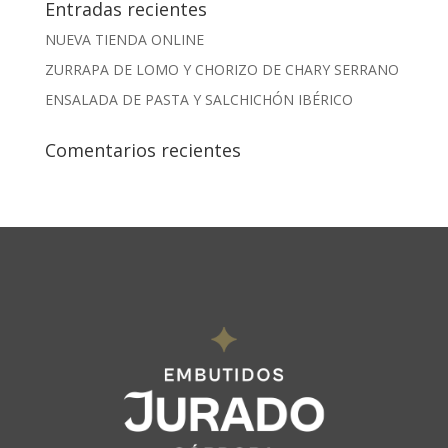
Entradas recientes
NUEVA TIENDA ONLINE
ZURRAPA DE LOMO Y CHORIZO DE CHARY SERRANO
ENSALADA DE PASTA Y SALCHICHÓN IBÉRICO
Comentarios recientes