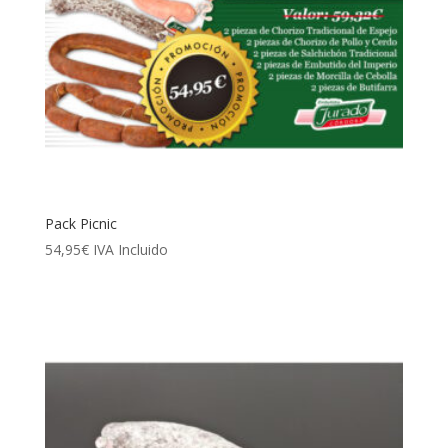
Pack Picnic
54,95
€
IVA Incluido