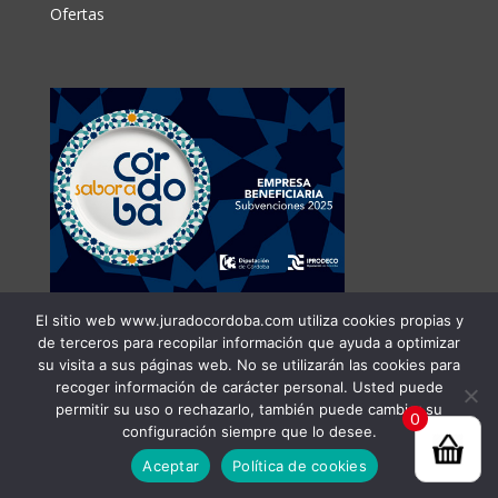
Ofertas
El sitio web www.juradocordoba.com utiliza cookies propias y
de terceros para recopilar información que ayuda a optimizar
su visita a sus páginas web. No se utilizarán las cookies para
recoger información de carácter personal. Usted puede
permitir su uso o rechazarlo, también puede cambiar su
0
configuración siempre que lo desee.
Aceptar
Política de cookies