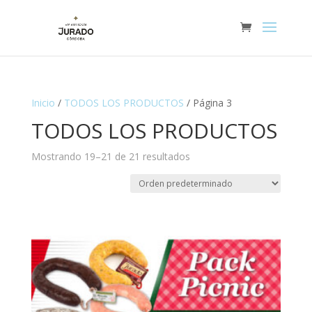
Inicio
/
TODOS LOS PRODUCTOS
/ Página 3
TODOS LOS PRODUCTOS
Mostrando 19–21 de 21 resultados