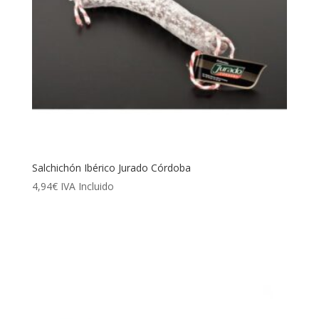
Salchichón Ibérico Jurado Córdoba
4,94
€
IVA Incluido