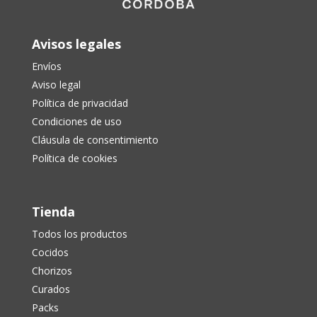
Avisos legales
Envíos
Aviso legal
Política de privacidad
Condiciones de uso
Cláusula de consentimiento
Política de cookies
Tienda
Todos los productos
Cocidos
Chorizos
Curados
Packs