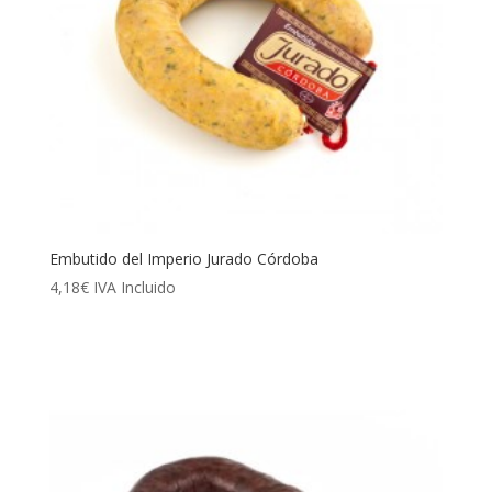
Embutido del Imperio Jurado Córdoba
4,18
€
IVA Incluido