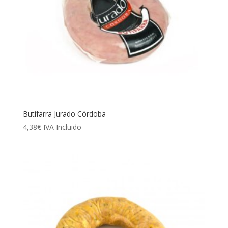
Butifarra Jurado Córdoba
4,38
€
IVA Incluido