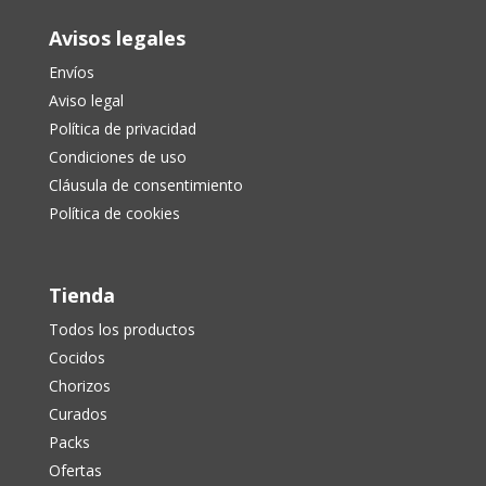
Avisos legales
Envíos
Aviso legal
Política de privacidad
Condiciones de uso
Cláusula de consentimiento
Política de cookies
Tienda
Todos los productos
Cocidos
Chorizos
Curados
Packs
Ofertas