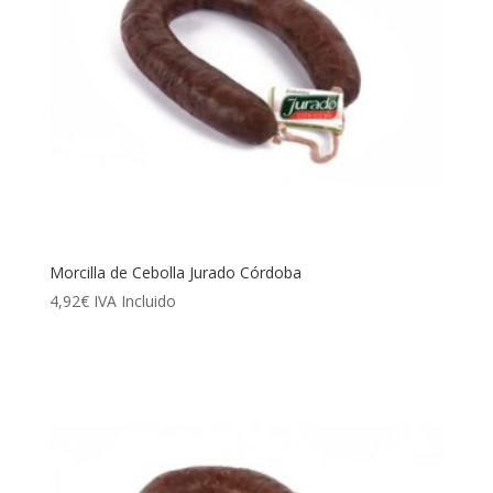
Morcilla de Cebolla Jurado Córdoba
4,92
€
IVA Incluido