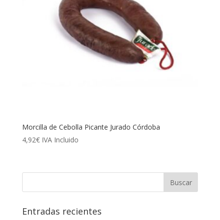
Morcilla de Cebolla Picante Jurado Córdoba
4,92
€
IVA Incluido
Entradas recientes