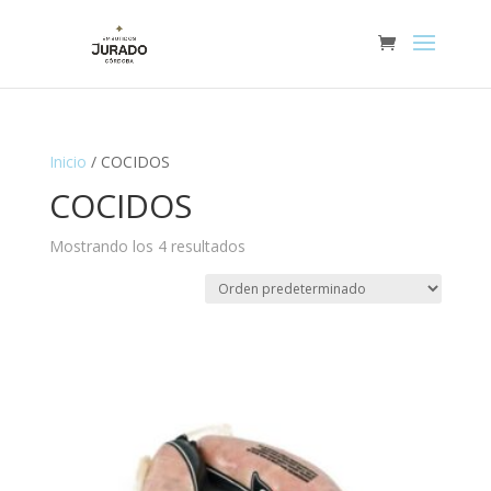
Inicio
/ COCIDOS
COCIDOS
Mostrando los 4 resultados